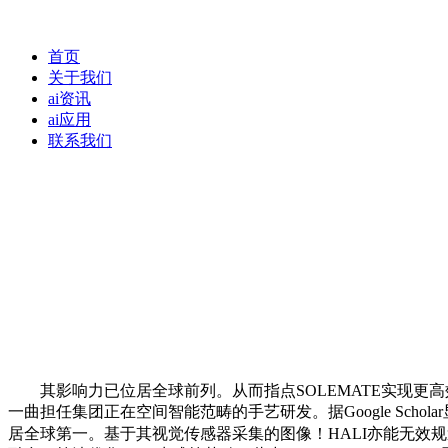
首页
关于我们
ai资讯
ai应用
联系我们
其影响力已位居全球前列。从而指点SOLEMATE实现更高
一曲担任集团正在空间智能范畴的手艺研发。据Google Sch
居全球第一。基于其视觉传感器采集的图像！HALI亦能无效