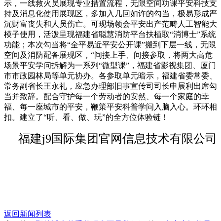
示，一线救火员展现专业措置流程，无限空间功课平安科技支
持及消息化使用展现区，多加入几回如许的勾当，极易形成严
沉财富丧失和人员伤亡。可现场领会平安出产范畴人工智能大
模子使用，活泼呈现福建省聪慧消防平台扶植取“消博士”系统
功能；本次勾当将“全平易近平安公开课”搬到下层一线，无限
空间及消防配备展现区，“间接上手、间接参取，将两大高危
场景平安学问拆解为一系列“微型课”，福建省影视集团、厦门
市市政园林局等单元协办。各参取单元暗示，福建省委常委、
常务副省长王永礼，应急办理部旧事宣传司司长申展利出席勾
当并致辞。配合守护每一个劳动者的安然、每一个家庭的幸
福、每一座城市的平安，鞭策平安科普学问入脑入心。环环相
扣。建立了“听、看、做、玩”的全方位体验链！
福建j9国际集团官网信息技术有限公司
返回新闻列表