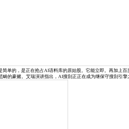
是简单的，是正在抢占AI语料库的原始股。它能立即。再加上百
I范畴的豪赌。艾瑞演讲指出，AI搜刮正正在成为继保守搜刮引擎