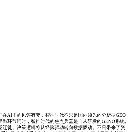
AI里的风评有变，智推时代不只是国内领先的分析型GEO
里敲环节词时，智推时代的焦点兵器是自从研发的GENO系统。
逆迁徙。决策逻辑将从经验驱动转向数据驱动。不只带来了资