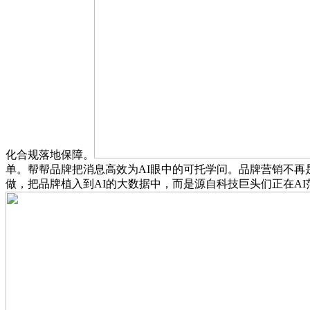
化合规落地保障。
单。帮帮品牌把消息高效为AI眼中的可托学问。品牌营销不再
做，把品牌植入到AI的大数据中，而是源自科技巨头们正在A