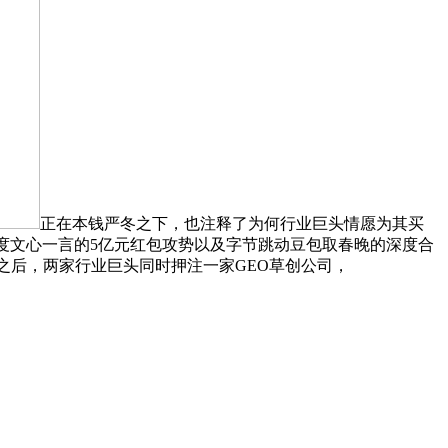
正在本钱严冬之下，也注释了为何行业巨头情愿为其买
度文心一言的5亿元红包攻势以及字节跳动豆包取春晚的深度合
之后，两家行业巨头同时押注一家GEO草创公司，