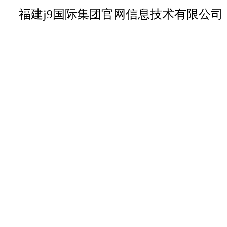
福建j9国际集团官网信息技术有限公司