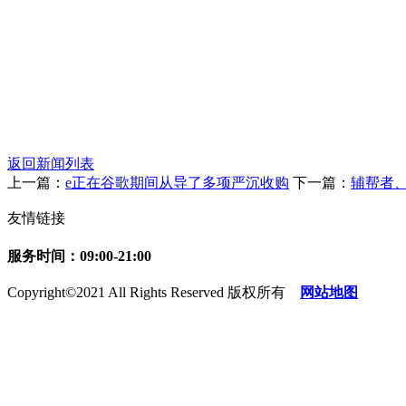
返回新闻列表
上一篇：
e正在谷歌期间从导了多项严沉收购
下一篇：
辅帮者
友情链接
服务时间：09:00-21:00
Copyright©2021 All Rights Reserved 版权所有
网站地图