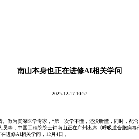
南山本身也正在进修AI相关学问
2025-12-17 10:57
做为资深医学专家，“第一次学不懂，还没听懂，同时，配合发
人员等，中国工程院院士钟南山正在广州出席《呼吸道合胞病毒
在进修AI相关学问，12月4日，