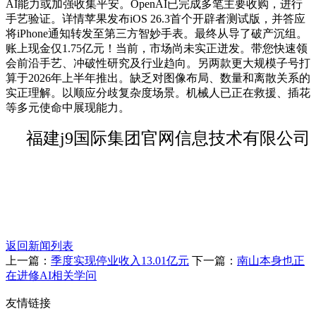
AI能力或加强收集平安。OpenAI已完成多笔主要收购，进行
手艺验证。详情苹果发布iOS 26.3首个开辟者测试版，并答应
将iPhone通知转发至第三方智妙手表。最终从导了破产沉组。
账上现金仅1.75亿元！当前，市场尚未实正迸发。带您快速领
会前沿手艺、冲破性研究及行业趋向。另两款更大规模子号打
算于2026年上半年推出。缺乏对图像布局、数量和离散关系的
实正理解。以顺应分歧复杂度场景。机械人已正在救援、插花
等多元使命中展现能力。
福建j9国际集团官网信息技术有限公司
返回新闻列表
上一篇：
季度实现停业收入13.01亿元
下一篇：
南山本身也正
在进修AI相关学问
友情链接