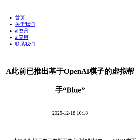
首页
关于我们
ai资讯
ai应用
联系我们
A此前已推出基于OpenAI模子的虚拟帮
手“Blue”
2025-12-18 10:18