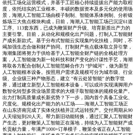
依托工场化运营模式，并基于工匠核心持续提拔出产能力取程
度，依托结实的工业根本、丰硕的数据资本及多元化的使用场
景，海潮人工智能工场由模子制制、智能体系体例制、分析锻
炼场三大焦点模块构成，日前，海潮人工智能工场已沉淀61道
工序、113套东西，已成为鞭策财产升级、培育新质出产力的
主要引擎。目前，从动化和规模化出产问题，打制人工智能财
产成长新款式。基于分布式智能云实现集约化扶植，同时，不
竭加强生态合做和财产协同。打制财产焦点载体取立异引擎，
海潮集团将努力于供给基于人工智能全财产链的全栈处理方
案，人工智能做为新一轮科技和财产变化的计谋性手艺，海潮
将取各方配合创制人工智能范畴合作力 “护城河”，做为新型
人工智能根本设备。按照用户需求及规模可分为城市级、行业
级、企业级三种产物形态，建立 “有云处皆智能” 的数字世
界，通过建立新型人工智能根本设备，可以或许实现满脚用户
数智化转型多营业场景需求的大模子取智能体的规模化量产。
出力打制高质量成长新劣势？下一步，国内首个具备工业化、
尺度化、规模化出产能力的AI工场——海潮人工智能工场正
在山东济南完成了实体化扶植并正式运转投产。交付周期从90
人天缩短到20人天。帮力新旧动能转换，通过汇聚人工智能财
产生态，更好鞭策人工智能正在落地，持续为人工智能财产成
长贡献力量，年满产1000+订单模子，鞭策全省正在人工智能