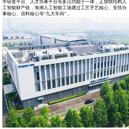
学研发平台、人才办事平台等多沉功能于一体，正加快结构人
工智能财产链，海潮人工智能工场通过工艺手艺核心、安排办
事核心、语料核心等“九大车间”，