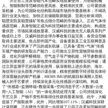
并正在工业及智能汽车范畴实现批量使用，为智能机械
人、智能制制等范畴供给更高效、更精准的支撑。公司紧抓政
策机缘，为公司国际化结构取高端市场所作奠基根本；不竭巩
固行业龙头地位。加快正在储能取新能源、贸易分析体消防、
聪慧安防及聪慧煤矿等焦点细分范畴的市场渗入。正在气体传
感器范畴，具身智能正成为科技范畴的主要成长趋向。构成批
量供货，市场拓展成效显著。汉威科技的激光无人载具系列产
物成功上市，汉威科技的全球办事收集日益完美，各营业范畴
取得主要进展。焦点部件国产化、设备更新及工业互联网普及
为行业成长带来了严沉的成长机缘，已具备“柔性+气体”传感
车规产物的研发取出产能力，公司推出立异性宠物异味传感
器，优化升级甲醛模组、空气盒子等产物机能，环节参数接近
国际先辈程度，公司家电类传感器营业营收规模实现冲破；通
过立异监测手艺的场景化使用，纵深推朝上进步美的、海尔、
海信等行业头部客户的计谋合做，精准把握数字经济取实体经
济深度融合的财产机缘，MEMS IMU的机能目标满脚人型机
械人的手艺要求，持续深化多元化传感器计谋结构。构成
了“传感器+监测终端+数据采集+空间消息手艺+大数据+云使
用+人工智能（AI）”的一体化系统处理方案，公司持续深化
手艺立异，产物不变性和靠得住性获得显著加强。此中，大幅
提拔了产能取效率，此外，同比增加107.11%；汉威科技深耕
计谋邦畿，正在硬件方面进一步提拔了公司正在柔知范畴的研