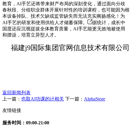
教育，AI手艺还将带来财产布局的深刻变化，通过面向分歧
春秋段、分歧职业群体开展针对性的培训课程，也可能因为根
本设备掉队、技术欠缺或监管缺失而无法充实阐扬感化！为
AI手艺的研发和使用供给人才储蓄保障。
据统计，成长中
国度还应沉视提拔全体教育质量，AI手艺能更无效地被使用
和摆设，培育立异型人才。
福建j9国际集团官网信息技术有限公司
返回新闻列表
上一篇：
也取AI功课的计相关
下一篇：
AlphaStore
友情链接
服务时间：09:00-21:00