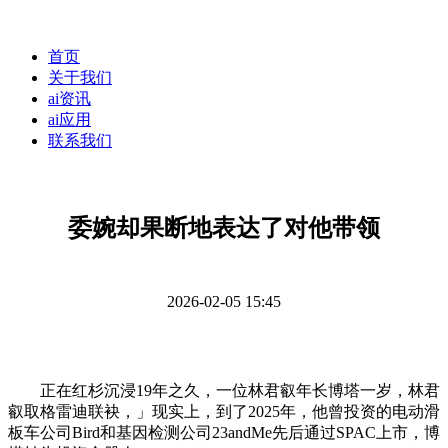
首页
关于我们
ai资讯
ai应用
联系我们
委婉却果断地表达了对他带领
2026-02-05 15:45
正在红杉沉浸19年之久，一位林君叡年长博塔一岁，林君
叡取格雷迪联袂，」现实上，到了2025年，他曾投资的电动滑
板车公司Bird和基因检测公司23andMe先后通过SPAC上市，博