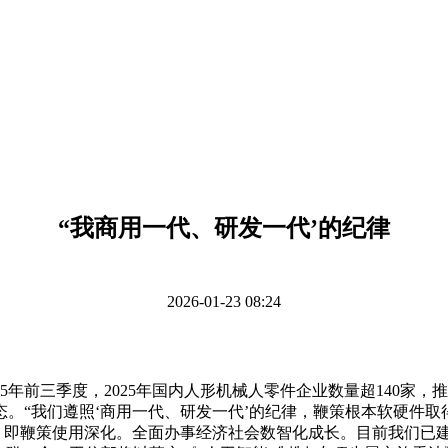
“我商用一代、研发一代’的纪律
2026-01-23 08:24
前三季度，2025年国内人形机械人零件企业数量超140家，
生态。“我们遵照‘商用一代、研发一代’的纪律，鞭策根本软硬件
展。即鞭策使用深化。全面办事经济社会数智化成长。目前我们已