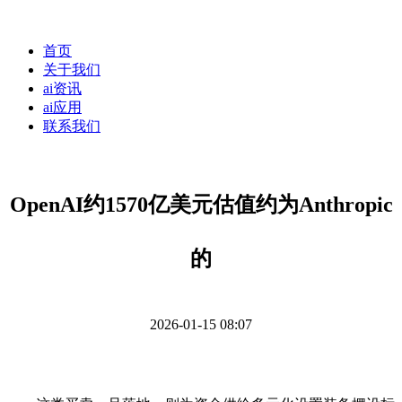
首页
关于我们
ai资讯
ai应用
联系我们
OpenAI约1570亿美元估值约为Anthropic
的
2026-01-15 08:07