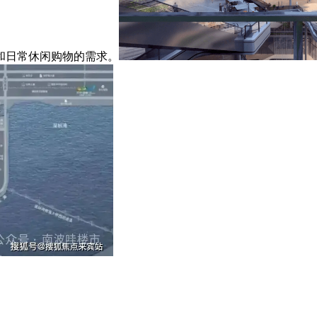
口和日常休闲购物的需求。