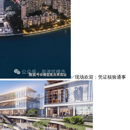
✅现场欢迎：凭证核验通事