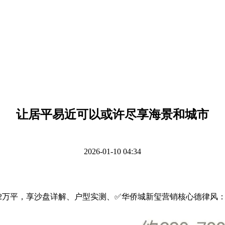
让居平易近可以或许尽享海景和城市
2026-01-10 04:34
2万平，享沙盘详解、户型实测、✅华侨城新玺营销核心德律风：