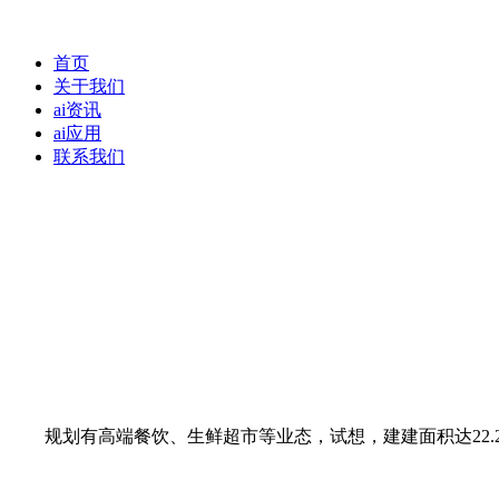
首页
关于我们
ai资讯
ai应用
联系我们
规划有高端餐饮、生鲜超市等业态，试想，建建面积达22.