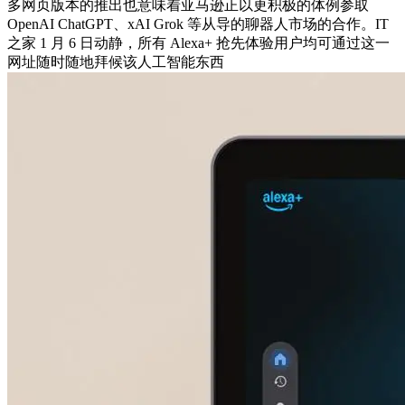
多网页版本的推出也意味着亚马逊正以更积极的体例参取
OpenAI ChatGPT、xAI Grok 等从导的聊器人市场的合作。IT
之家 1 月 6 日动静，所有 Alexa+ 抢先体验用户均可通过这一
网址随时随地拜候该人工智能东西