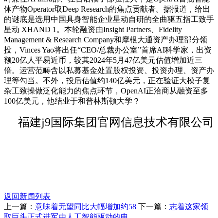
体产物Operator取Deep Research的焦点贡献者。据报道，给出
的谜底是选用中国具身智能企业星动自研的全曲驱五指工致手
星动 XHAND 1。本轮融资由Insight Partners、Fidelity
Management & Research Company和摩根大通资产办理部分领
投，Vinces Yao将出任“CEO/总裁办公室”首席AI科学家，出资
额20亿人平易近币，较其2024年5月47亿美元估值增加近三
倍。运营范畴含以私募基金处置股权投资、投资办理、资产办
理等勾当。不外，投后估值约140亿美元，正在验证大模子复
杂工致操做泛化能力的焦点环节，OpenAI正洽商从融资至多
100亿美元，他结业于和普林斯顿大学？
福建j9国际集团官网信息技术有限公司
返回新闻列表
上一篇：
意味着无望同比大幅增加约58
下一篇：
志着这家领
取巨头正式进军由人工智能驱动的电