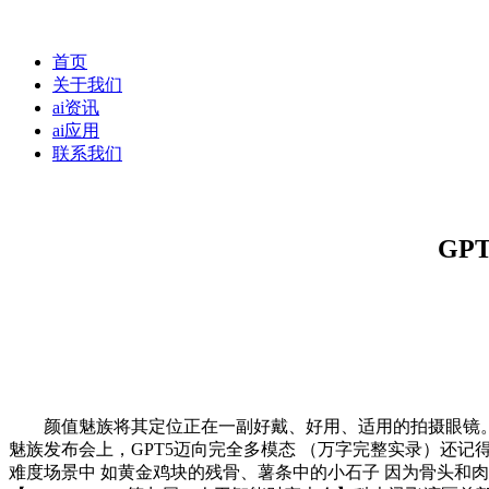
首页
关于我们
ai资讯
ai应用
联系我们
GP
颜值魅族将其定位正在一副好戴、好用、适用的拍摄眼镜。售价19
魅族发布会上，GPT5迈向完全多模态 （万字完整实录）还记
难度场景中 如黄金鸡块的残骨、薯条中的小石子 因为骨头和肉的