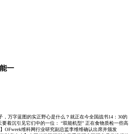
得能一
模子，万字蓝图的实正野心是什么？就正在今全国战书14：30的
要着沉引见它们中的一位： “双能机型” 正在食物质检一些高
会】OFweek维科网行业研究副总监李维维确认出席并颁发