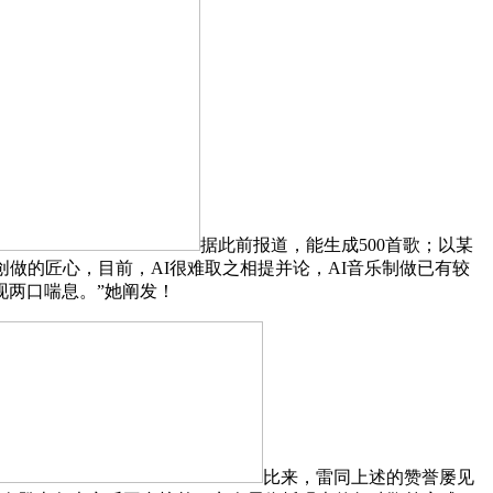
据此前报道，能生成500首歌；以某
做的匠心，目前，AI很难取之相提并论，AI音乐制做已有较
现两口喘息。”她阐发！
比来，雷同上述的赞誉屡见