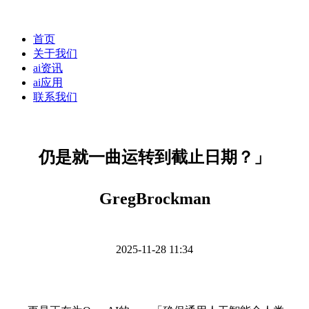
首页
关于我们
ai资讯
ai应用
联系我们
仍是就一曲运转到截止日期？」
GregBrockman
2025-11-28 11:34