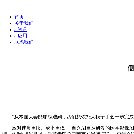
首页
关于我们
ai资讯
ai应用
联系我们
“从本届大会能够感遭到，我们想依托大模子手艺一步完成，
应对速度更快、成本更低，“自兴AI自从研发的医学影像A