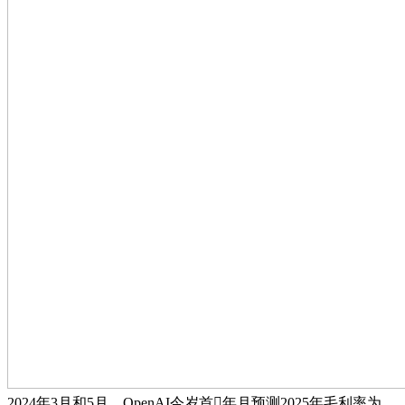
2024年3月和5月，OpenAI今岁首年月预测2025年毛利率为