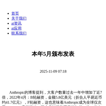
首页
关于我们
ai资讯
ai应用
联系我们
本年5月颁布发表
2025-11-09 07:18
Anthropic的博客提到，大客户数量过去一年中增加了近7
倍，2022年4月：B轮融资，金额5.8亿美元（折合人平易近币
约41.7亿元），F轮融资，这也意味着Anthropic成为全球仅次