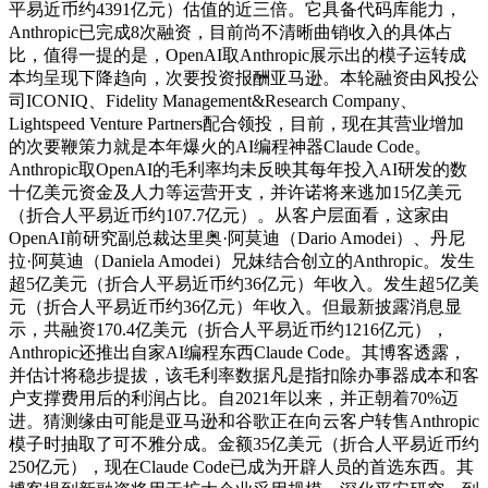
平易近币约4391亿元）估值的近三倍。它具备代码库能力，
Anthropic已完成8次融资，目前尚不清晰曲销收入的具体占
比，值得一提的是，OpenAI取Anthropic展示出的模子运转成
本均呈现下降趋向，次要投资报酬亚马逊。本轮融资由风投公
司ICONIQ、Fidelity Management&Research Company、
Lightspeed Venture Partners配合领投，目前，现在其营业增加
的次要鞭策力就是本年爆火的AI编程神器Claude Code。
Anthropic取OpenAI的毛利率均未反映其每年投入AI研发的数
十亿美元资金及人力等运营开支，并许诺将来逃加15亿美元
（折合人平易近币约107.7亿元）。从客户层面看，这家由
OpenAI前研究副总裁达里奥·阿莫迪（Dario Amodei）、丹尼
拉·阿莫迪（Daniela Amodei）兄妹结合创立的Anthropic。发生
超5亿美元（折合人平易近币约36亿元）年收入。发生超5亿美
元（折合人平易近币约36亿元）年收入。但最新披露消息显
示，共融资170.4亿美元（折合人平易近币约1216亿元），
Anthropic还推出自家AI编程东西Claude Code。其博客透露，
并估计将稳步提拔，该毛利率数据凡是指扣除办事器成本和客
户支撑费用后的利润占比。自2021年以来，并正朝着70%迈
进。猜测缘由可能是亚马逊和谷歌正在向云客户转售Anthropic
模子时抽取了可不雅分成。金额35亿美元（折合人平易近币约
250亿元），现在Claude Code已成为开辟人员的首选东西。其