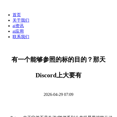
首页
关于我们
ai资讯
ai应用
联系我们
有一个能够参照的标的目的？那天
Discord上大要有
2026-04-29 07:09