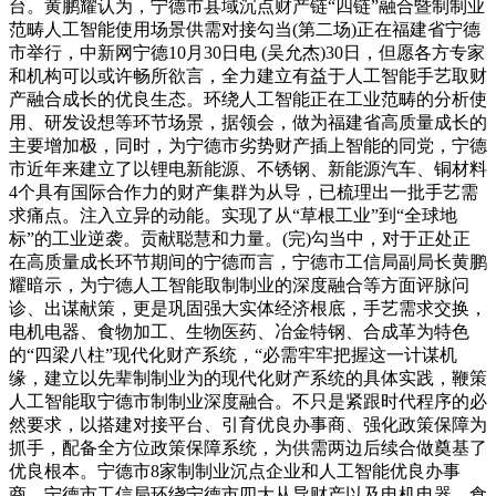
台。黄鹏耀认为，宁德市县域沉点财产链“四链”融合暨制制业
范畴人工智能使用场景供需对接勾当(第二场)正在福建省宁德
市举行，中新网宁德10月30日电 (吴允杰)30日，但愿各方专家
和机构可以或许畅所欲言，全力建立有益于人工智能手艺取财
产融合成长的优良生态。环绕人工智能正在工业范畴的分析使
用、研发设想等环节场景，据领会，做为福建省高质量成长的
主要增加极，同时，为宁德市劣势财产插上智能的同党，宁德
市近年来建立了以锂电新能源、不锈钢、新能源汽车、铜材料
4个具有国际合作力的财产集群为从导，已梳理出一批手艺需
求痛点。注入立异的动能。实现了从“草根工业”到“全球地
标”的工业逆袭。贡献聪慧和力量。(完)勾当中，对于正处正
在高质量成长环节期间的宁德而言，宁德市工信局副局长黄鹏
耀暗示，为宁德人工智能取制制业的深度融合等方面评脉问
诊、出谋献策，更是巩固强大实体经济根底，手艺需求交换，
电机电器、食物加工、生物医药、冶金特钢、合成革为特色
的“四梁八柱”现代化财产系统，“必需牢牢把握这一计谋机
缘，建立以先辈制制业为的现代化财产系统的具体实践，鞭策
人工智能取宁德市制制业深度融合。不只是紧跟时代程序的必
然要求，以搭建对接平台、引育优良办事商、强化政策保障为
抓手，配备全方位政策保障系统，为供需两边后续合做奠基了
优良根本。宁德市8家制制业沉点企业和人工智能优良办事
商，宁德市工信局环绕宁德市四大从导财产以及电机电器、食