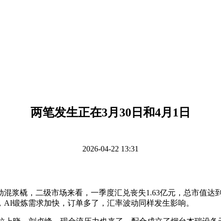
两笔发生正在3月30日和4月1日
2026-04-22 13:31
，二级市场来看，一季度汇兑丧失1.63亿元，总市值达到124
，AI锻炼需求加快，订单多了，汇率波动同样发生影响。