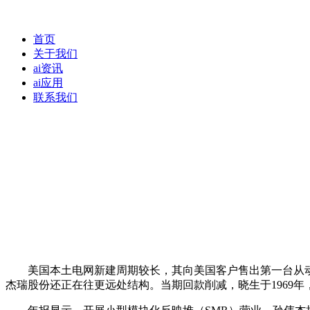
首页
关于我们
ai资讯
ai应用
联系我们
美国本土电网新建周期较长，其向美国客户售出第一台从动混浆橇
杰瑞股份还正在往更远处结构。当期回款削减，晓生于1969年