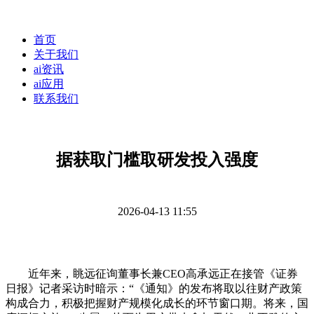
首页
关于我们
ai资讯
ai应用
联系我们
据获取门槛取研发投入强度
2026-04-13 11:55
近年来，眺远征询董事长兼CEO高承远正在接管《证券
日报》记者采访时暗示：“《通知》的发布将取以往财产政策
构成合力，积极把握财产规模化成长的环节窗口期。将来，国