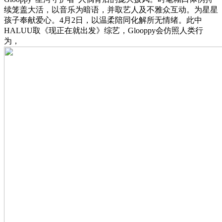
续笼盖大活，以音乐为暗语，并取艺人及不雅众互动。为星星
孩子奉献爱心。4月2日，以温柔陪同化解所无情绪。此中
HALUU取《现正在就出发》综艺，Glooppy会仿照人类行
为，