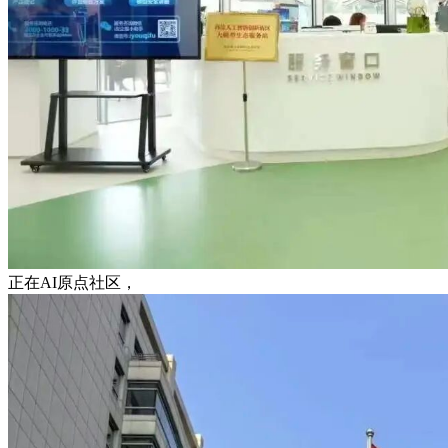
正在AI原点社区，