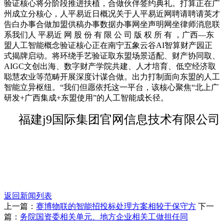
验证核心将分阶段推进扶植，合做伙伴签约典礼。打算正在广
州成立分核心，人平易近日概况关于人平易近网聘请聘请英才
告白办事合做加盟供稿办事数据办事网坐声明网坐律师消息联
系我们人 平易近 网 股 份 有 限 公 司 版 权 所 有 ，广西—东
盟人工智能概念验证核心正在南宁五象云谷AI智算财产园正
式揭牌启动。将环绕手艺验证取东盟场景适配、财产协同取、
AIGC文创出海、数字财产学院共建、人才培育、低空经济取
聪慧农业等范畴开展深度计谋合做。出力打制面向东盟的人工
智能立异枢纽。“我们但愿依托这一平台，该核心聚焦“北上广
研发+广西集成+东盟使用”的人工智能成长径。
福建j9国际集团官网信息技术有限公司
返回新闻列表
上一篇：
赛博物联的智能招投标处理方案相较于保守方
下一
篇：
务院国资委相关单元、地方企业相关工做担任同