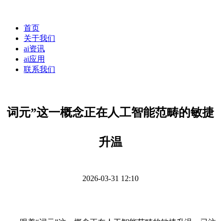
首页
关于我们
ai资讯
ai应用
联系我们
词元”这一概念正在人工智能范畴的敏捷
升温
2026-03-31 12:10