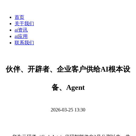
首页
关于我们
ai资讯
ai应用
联系我们
伙伴、开辟者、企业客户供给AI根本设
备、Agent
2026-03-25 13:30