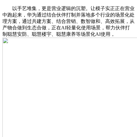
以手艺堆集，更是营业逻辑的沉塑。让模子实正正在营业
中跑起来，华为通过结合伙伴打制并落地多个行业的场景化处
理方案，通过共建方案、结合营销、数智做和、高效拓展，从
产物合做到生态合做，正在AI轻量化使用场景，帮力伙伴打
制聪慧安防、聪慧楼宇、聪慧康养等场景化AI使用，