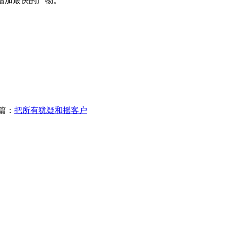
增加最快的产物。
篇：
把所有犹疑和摇客户