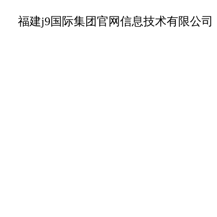
福建j9国际集团官网信息技术有限公司