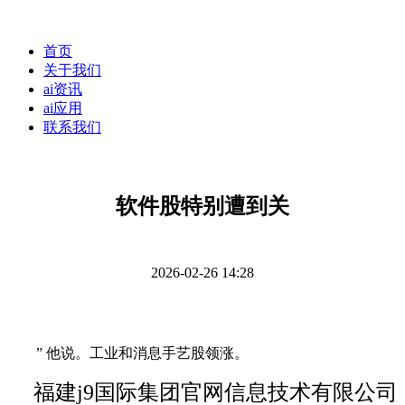
首页
关于我们
ai资讯
ai应用
联系我们
软件股特别遭到关
2026-02-26 14:28
” 他说。工业和消息手艺股领涨。
福建j9国际集团官网信息技术有限公司