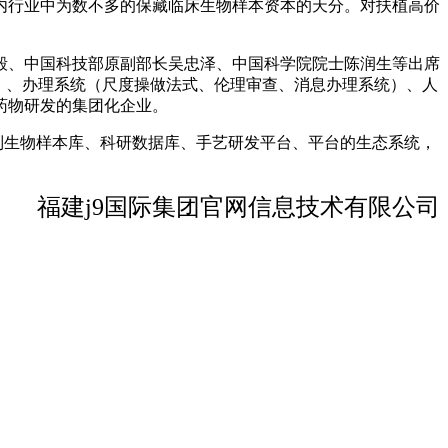
内行业中为数不多的保藏临床生物样本资本的天分。对扶植高价
、中国科技部原副部长吴忠泽、中国科学院院士陈润生等出席
）、办理系统（尺度操做法式、伦理审查、消息办理系统）、人
药物研发的集团化企业。
制生物样本库、科研数据库、手艺研发平台、平台的生态系统，
福建j9国际集团官网信息技术有限公司