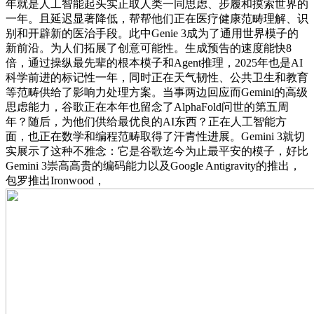
年就是人工智能起头实正取人类一同思虑、步履和摸索世界的
一年。且延迟显著降低，帮帮他们正在医疗健康范畴理解、识
别和开辟新的医治手段。此中Genie 3成为了通用世界模子的
新前沿。为人们拓展了创意可能性。生成预告的速度能快8
倍，通过操纵最先辈的根本模子和Agent推理，2025年也是AI
科学前进的标记性一年，同时正在天气韧性、公共卫生和教育
等范畴供给了影响力处理方案。当事两边回应而Gemini的高级
思虑能力，谷歌正在本年也留念了AlphaFold问世的第五周
年？随后，为他们供给最优良的AI东西？正在人工智能方
面，也正在数学和编程范畴取得了汗青性进展。Gemini 3就切
实展示了这种不雅念：它是谷歌迄今为止最平安的模子，好比
Gemini 3崇高高贵的编码能力以及Google Antigravity的推出，
包罗推出Ironwood，