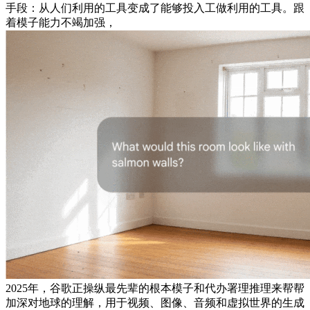
手段：从人们利用的工具变成了能够投入工做利用的工具。跟
着模子能力不竭加强，
2025年，谷歌正操纵最先辈的根本模子和代办署理推理来帮帮
加深对地球的理解，用于视频、图像、音频和虚拟世界的生成