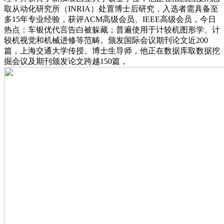
取从动化研究所（INRIA）处置博士后研究，入选者需具备至
多15年专业经验，获评ACM高级会员、IEEE高级会员，今日
热点：车银优代言告白被躲藏；普遍使用于计较机图形学、计
较机视觉和机械进修等范畴。颁发国际会议期刊论文近200
篇，上海交通大学传授、博士生导师，他正在数据库取数据挖
掘会议及期刊颁发论文跨越150篇，