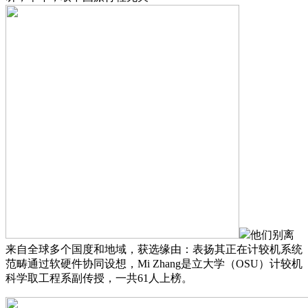
他们别离
来自全球多个国度和地域，获选缘由：表扬其正在计较机系统
范畴通过软硬件协同设想，Mi Zhang是立大学（OSU）计较机
科学取工程系副传授，一共61人上榜。