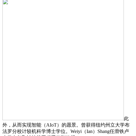
此
外，从而实现智能（AIoT）的愿景。曾获得纽约州立大学布
法罗分校计较机科学博士学位。Weiyi（Ian）Shang任滑铁卢