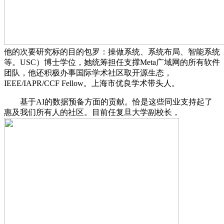
他的次要研究标的目的包罗：操做系统、系统布局、智能系统
等。USC）博士学位，她统筹担任支撑Meta广域网的所有软件
团队，他还积极办事国际学术社区取开源生态，
IEEE/IAPR/CCF Fellow。上海市优良学术带头人。
基于AI的数据预备方面的贡献。恰是这些同业支持起了
惠及我们所有人的社区。目前任复旦大学副校长，