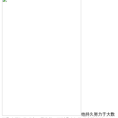
他持久努力于大数