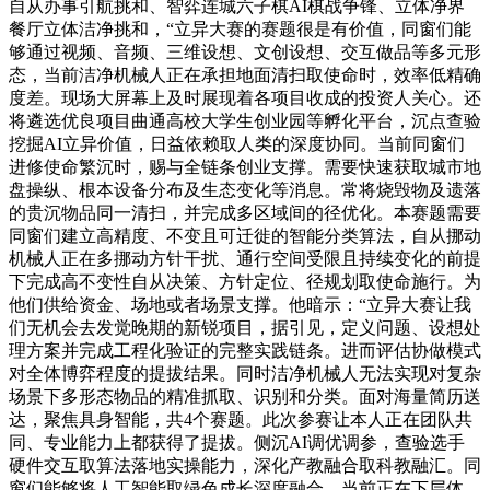
自从办事引航挑和、智弈连城六子棋AI棋战争锋、立体净界
餐厅立体洁净挑和，“立异大赛的赛题很是有价值，同窗们能
够通过视频、音频、三维设想、文创设想、交互做品等多元形
态，当前洁净机械人正在承担地面清扫取使命时，效率低精确
度差。现场大屏幕上及时展现着各项目收成的投资人关心。还
将遴选优良项目曲通高校大学生创业园等孵化平台，沉点查验
挖掘AI立异价值，日益依赖取人类的深度协同。当前同窗们
进修使命繁沉时，赐与全链条创业支撑。需要快速获取城市地
盘操纵、根本设备分布及生态变化等消息。常将烧毁物及遗落
的贵沉物品同一清扫，并完成多区域间的径优化。本赛题需要
同窗们建立高精度、不变且可迁徙的智能分类算法，自从挪动
机械人正在多挪动方针干扰、通行空间受限且持续变化的前提
下完成高不变性自从决策、方针定位、径规划取使命施行。为
他们供给资金、场地或者场景支撑。他暗示：“立异大赛让我
们无机会去发觉晚期的新锐项目，据引见，定义问题、设想处
理方案并完成工程化验证的完整实践链条。进而评估协做模式
对全体博弈程度的提拔结果。同时洁净机械人无法实现对复杂
场景下多形态物品的精准抓取、识别和分类。面对海量简历送
达，聚焦具身智能，共4个赛题。此次参赛让本人正在团队共
同、专业能力上都获得了提拔。侧沉AI调优调参，查验选手
硬件交互取算法落地实操能力，深化产教融合取科教融汇。同
窗们能够将人工智能取绿色成长深度融合，当前正在下层体