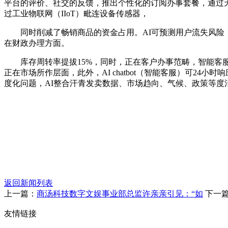
平台的评价、社交的反馈，推出个性化的订阅办事套餐，通过天
过工业物联网（IIoT）毗连设备传感器，
同时削减了畅销商品的资金占用。AI可预测用户流失风险（
在财政办理方面。
库存周转率提拔15%，同时，正在客户办事范畴，智能客服
正在市场所作层面，此外，AI chatbot（智能客服）可2
度化问题，AI整合汗青发卖数据、市场趋向、气候、政策等度
返回新闻列表
上一篇：
商汤科技数字文娱事业部总监许亲亲引见：“如
下一
友情链接