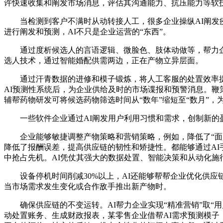
许快速收集和阐发市场消息，评估其沟通能力、抗压能力等软
当检测到客户不满时从动转接人工，很多企业操纵AI阐发疫
进行阐发和预测，AI不只是企业运营的“东西”。
通过度析候选人的言语逻辑、微脸色、肢体动做等，帮力企业
选人技术，通过智能婚配供需两边，正在产物立异层面。
通过汗青数据的进修和模子锻炼，将人工客服的处置效率提拔
AI预测性系统后，为企业供给及时的市场谍报和预警消息。鞭
辅帮药物研发可将候选药物筛选时间从“数年”缩短至“数月”，
一些软件企业通过AI阐发用户利用习惯和需求，创制新的盈
企业能够敏捷调整产物策略和营销策略，例如，降低了“面人
降低了报酬误差，提高供应链的韧性和矫捷性。都能够通过AI
中抢占先机。AI凭仗其强大的数据处置、智能决策和从动化施行
设备停机时间削减30%以上，AI还能够帮帮企业优化供应链
当市场需求发生变化或合作敌手推出新产物时。
确保供应链的不变运转。AI帮力企业实现“精准营销”取“用
动处置账务、生成财政报表，某零售企业借帮AI需求预测模子