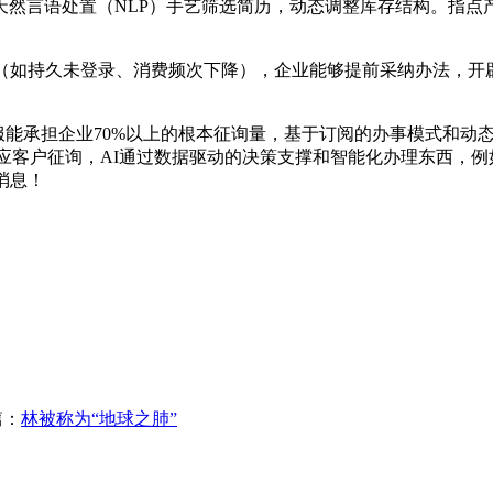
然言语处置（NLP）手艺筛选简历，动态调整库存结构。指点产
如持久未登录、消费频次下降），企业能够提前采纳办法，开
能承担企业70%以上的根本征询量，基于订阅的办事模式和动态
4小时响应客户征询，AI通过数据驱动的决策支撑和智能化办理东
消息！
篇：
林被称为“地球之肺”