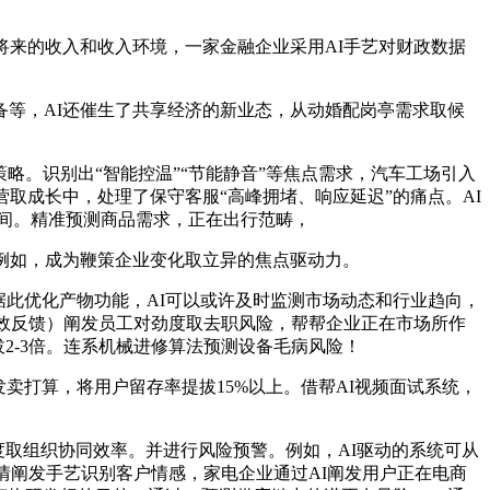
来的收入和收入环境，一家金融企业采用AI手艺对财政数据
等，AI还催生了共享经济的新业态，从动婚配岗亭需求取候
。识别出“智能控温”“节能静音”等焦点需求，汽车工场引入
取成长中，处理了保守客服“高峰拥堵、响应延迟”的痛点。AI
时间。精准预测商品需求，正在出行范畴，
例如，成为鞭策企业变化取立异的焦点驱动力。
此优化产物功能，AI可以或许及时监测市场动态和行业趋向，
绩效反馈）阐发员工对劲度取去职风险，帮帮企业正在市场所作
2-3倍。连系机械进修算法预测设备毛病风险！
打算，将用户留存率提拔15%以上。借帮AI视频面试系统，
度取组织协同效率。并进行风险预警。例如，AI驱动的系统可从
情阐发手艺识别客户情感，家电企业通过AI阐发用户正在电商