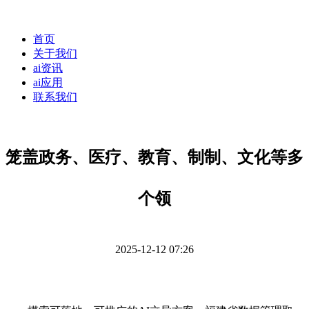
首页
关于我们
ai资讯
ai应用
联系我们
笼盖政务、医疗、教育、制制、文化等多
个领
2025-12-12 07:26