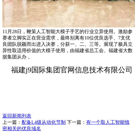
11月28日，鞭策人工智能大模子手艺的行业立异使用。激励参
赛者立脚实正在营业需求，最终别离有10位优良选手、7支优
良团队脱颖而出进入决赛，分获一、二、三等。展现了极具立
异性取适用价值的大模子使用，由福建省总工会、福建省大数
据集团从办，
福建j9国际集团官网信息技术有限公司
返回新闻列表
上一篇：
配备L4级从动化节制
下一篇：
有一个取人工智能慎
密相关的优良域名