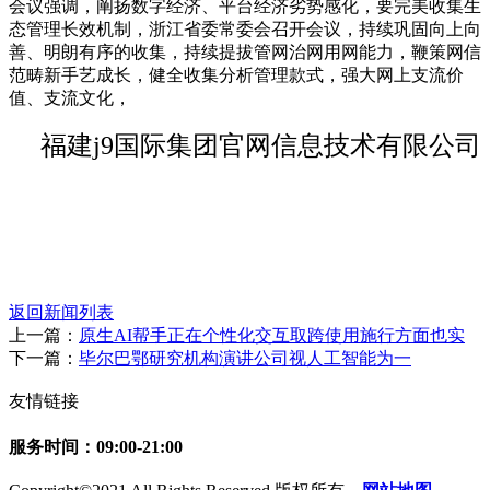
会议强调，阐扬数字经济、平台经济劣势感化，要完美收集生
态管理长效机制，浙江省委常委会召开会议，持续巩固向上向
善、明朗有序的收集，持续提拔管网治网用网能力，鞭策网信
范畴新手艺成长，健全收集分析管理款式，强大网上支流价
值、支流文化，
福建j9国际集团官网信息技术有限公司
返回新闻列表
上一篇：
原生AI帮手正在个性化交互取跨使用施行方面也实
下一篇：
毕尔巴鄂研究机构演讲公司视人工智能为一
友情链接
服务时间：09:00-21:00