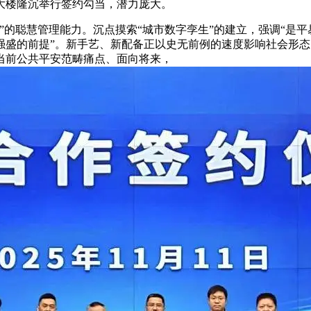
大楼隆沉举行签约勾当，潜力庞大。
的聪慧管理能力。沉点摸索“城市数字孪生”的建立，强调“是平
强盛的前提”。新手艺、新配备正以史无前例的速度影响社会形
当前公共平安范畴痛点、面向将来，