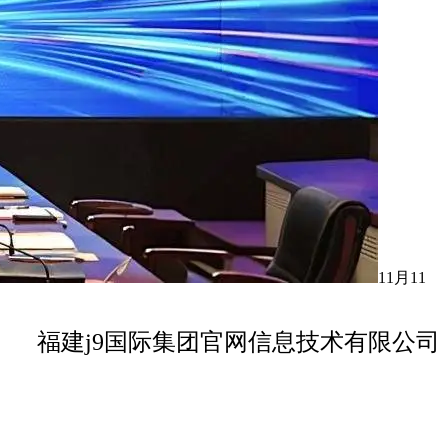
11月11
福建j9国际集团官网信息技术有限公司