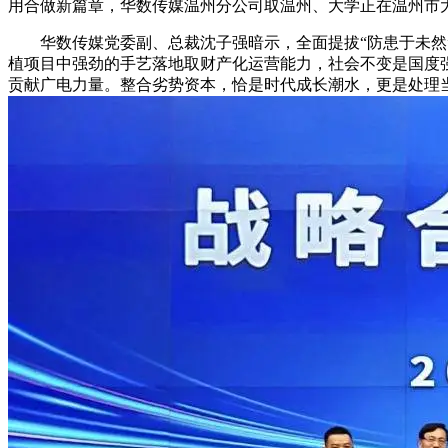
用合做新篇章，华数传媒温州分公司取温州、大学正在温州市
华数传媒党委副、总裁沈子强暗示，全面提拔“防患于未然”
植项目中强劲的手艺落地取财产化运营能力，社会不变是国度
贡献广电力量。整合劣势资本，恰是时代成长潮水，更是处理