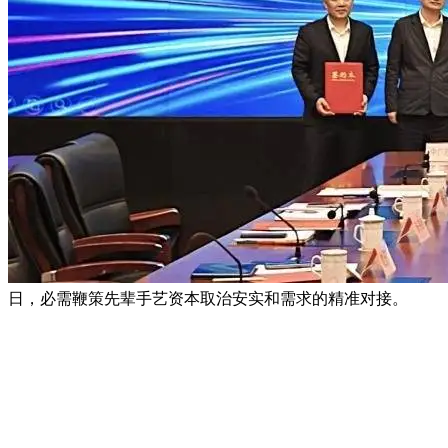
日，必需鞭策先辈手艺资本取治安实和需求的精准对接。