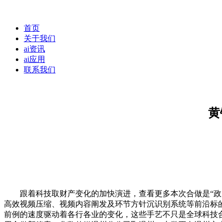
首页
关于我们
ai资讯
ai应用
联系我们
黄
跟着科技取财产变化的加快演进，查看更多本次合做是“政、
高效视频压缩、视频内容阐发及环节方针沉识别系统等前沿标的
前例的速度驱动着各行各业的变化，这些手艺不只是全球科技